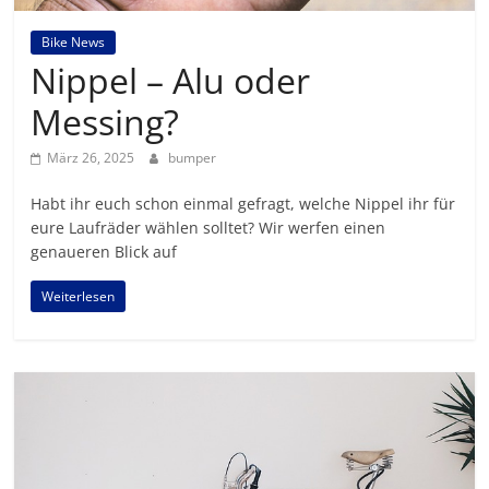
Bike News
Nippel – Alu oder
Messing?
März 26, 2025
bumper
Habt ihr euch schon einmal gefragt, welche Nippel ihr für
eure Laufräder wählen solltet? Wir werfen einen
genaueren Blick auf
Weiterlesen