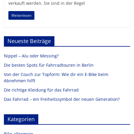
verkauft werden. Sie sind in der Regel
Weiterlesen
Neueste Beiträge
Nippel – Alu oder Messing?
Die besten Spots für Fahrradtouren in Berlin
Von der Couch zur Topform: Wie dir ein E-Bike beim
Abnehmen hilft
Die richtige Kleidung für das Fahrrad
Das Fahrrad – ein Freiheitssymbol der neuen Generation?
Kategorien
Bike allgemein