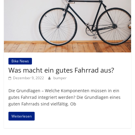
Bike News
Was macht ein gutes Fahrrad aus?
Dezember 9, 2022
bumper
Die Grundlagen – Welche Komponenten müssen in ein
gutes Fahrrad integriert werden? Die Grundlagen eines
guten Fahrrads sind vielfältig. Ob
Weiterlesen