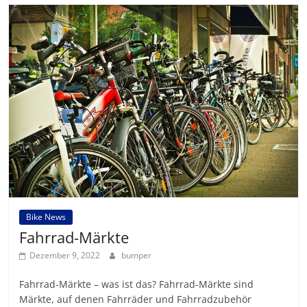
Bike News
Fahrrad-Märkte
Dezember 9, 2022
bumper
Fahrrad-Märkte – was ist das? Fahrrad-Märkte sind
Märkte, auf denen Fahrräder und Fahrradzubehör