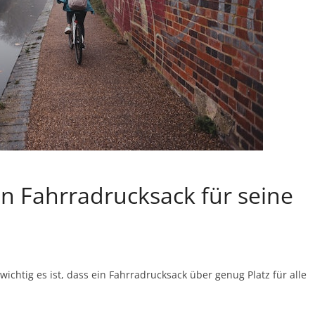
n Fahrradrucksack für seine
chtig es ist, dass ein Fahrradrucksack über genug Platz für alle