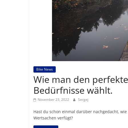
Bike News
Wie man den perfekte
Bedürfnisse wählt.
November 23, 2022
Sergej
Hast du schon einmal darüber nachgedacht, wie wi
Wertsachen verfügt?