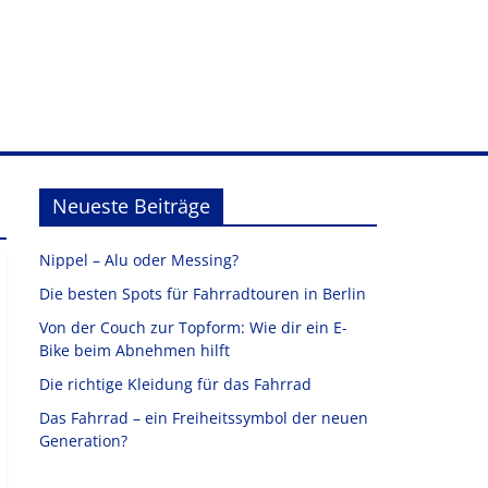
Neueste Beiträge
Nippel – Alu oder Messing?
Die besten Spots für Fahrradtouren in Berlin
Von der Couch zur Topform: Wie dir ein E-
Bike beim Abnehmen hilft
Die richtige Kleidung für das Fahrrad
Das Fahrrad – ein Freiheitssymbol der neuen
Generation?