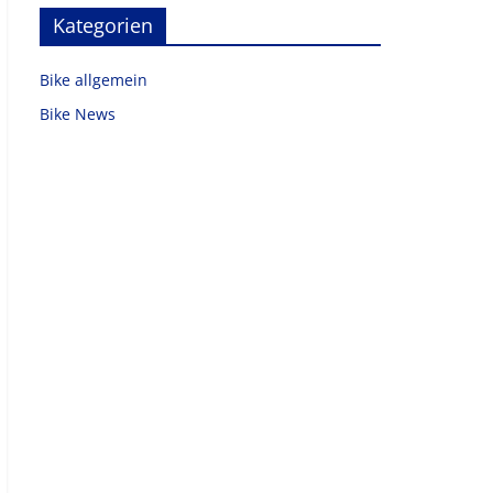
Kategorien
Bike allgemein
Bike News