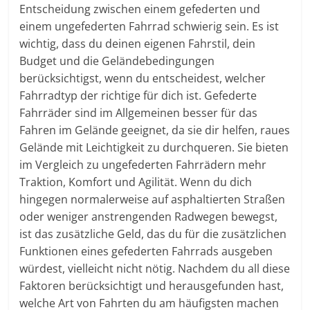
Entscheidung zwischen einem gefederten und
einem ungefederten Fahrrad schwierig sein. Es ist
wichtig, dass du deinen eigenen Fahrstil, dein
Budget und die Geländebedingungen
berücksichtigst, wenn du entscheidest, welcher
Fahrradtyp der richtige für dich ist. Gefederte
Fahrräder sind im Allgemeinen besser für das
Fahren im Gelände geeignet, da sie dir helfen, raues
Gelände mit Leichtigkeit zu durchqueren. Sie bieten
im Vergleich zu ungefederten Fahrrädern mehr
Traktion, Komfort und Agilität. Wenn du dich
hingegen normalerweise auf asphaltierten Straßen
oder weniger anstrengenden Radwegen bewegst,
ist das zusätzliche Geld, das du für die zusätzlichen
Funktionen eines gefederten Fahrrads ausgeben
würdest, vielleicht nicht nötig. Nachdem du all diese
Faktoren berücksichtigt und herausgefunden hast,
welche Art von Fahrten du am häufigsten machen