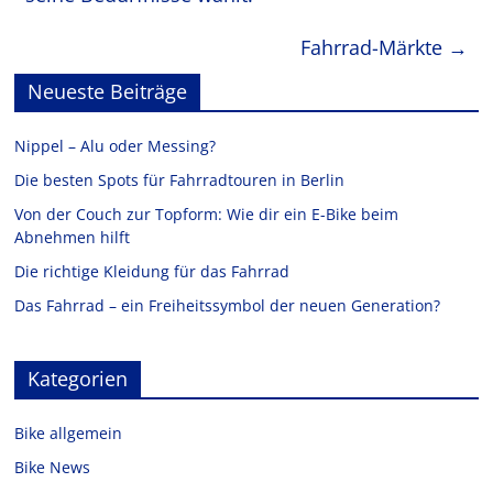
Fahrrad-Märkte
→
Neueste Beiträge
Nippel – Alu oder Messing?
Die besten Spots für Fahrradtouren in Berlin
Von der Couch zur Topform: Wie dir ein E-Bike beim
Abnehmen hilft
Die richtige Kleidung für das Fahrrad
Das Fahrrad – ein Freiheitssymbol der neuen Generation?
Kategorien
Bike allgemein
Bike News