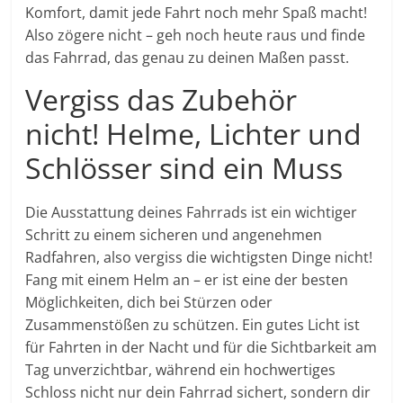
Komfort, damit jede Fahrt noch mehr Spaß macht!
Also zögere nicht – geh noch heute raus und finde
das Fahrrad, das genau zu deinen Maßen passt.
Vergiss das Zubehör
nicht! Helme, Lichter und
Schlösser sind ein Muss
Die Ausstattung deines Fahrrads ist ein wichtiger
Schritt zu einem sicheren und angenehmen
Radfahren, also vergiss die wichtigsten Dinge nicht!
Fang mit einem Helm an – er ist eine der besten
Möglichkeiten, dich bei Stürzen oder
Zusammenstößen zu schützen. Ein gutes Licht ist
für Fahrten in der Nacht und für die Sichtbarkeit am
Tag unverzichtbar, während ein hochwertiges
Schloss nicht nur dein Fahrrad sichert, sondern dir