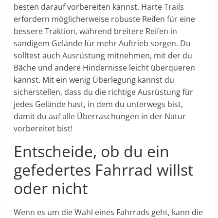
besten darauf vorbereiten kannst. Harte Trails
erfordern möglicherweise robuste Reifen für eine
bessere Traktion, während breitere Reifen in
sandigem Gelände für mehr Auftrieb sorgen. Du
solltest auch Ausrüstung mitnehmen, mit der du
Bäche und andere Hindernisse leicht überqueren
kannst. Mit ein wenig Überlegung kannst du
sicherstellen, dass du die richtige Ausrüstung für
jedes Gelände hast, in dem du unterwegs bist,
damit du auf alle Überraschungen in der Natur
vorbereitet bist!
Entscheide, ob du ein
gefedertes Fahrrad willst
oder nicht
Wenn es um die Wahl eines Fahrrads geht, kann die