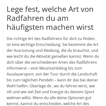
Lege fest, welche Art von
Radfahren du am
häufigsten machen wirst
Die richtige Art des Radfahrens für dich zu finden,
ist eine wichtige Entscheidung. Sie bestimmt die Art
der Ausrüstung und Kleidung, die du brauchst, und
wie leicht du die Aktivität genießen kannst. Wenn du
dich über die verschiedenen Arten des Radfahrens
informierst – vom Mountainbiking bis zum
Ausdauersport, von der Tour durch die Landschaft
bis zum täglichen Pendeln – kann dir das bei deiner
Wahl helfen. Überlege dir, wo du fahren wirst, wie
oft und wie viel Zeit und Energie du deinem Sport
widmen willst. Wenn du alle deine Optionen gut
kennst, kannst du entscheiden, welche Art des