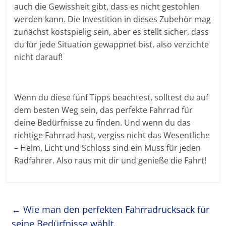
auch die Gewissheit gibt, dass es nicht gestohlen
werden kann. Die Investition in dieses Zubehör mag
zunächst kostspielig sein, aber es stellt sicher, dass
du für jede Situation gewappnet bist, also verzichte
nicht darauf!
Wenn du diese fünf Tipps beachtest, solltest du auf
dem besten Weg sein, das perfekte Fahrrad für
deine Bedürfnisse zu finden. Und wenn du das
richtige Fahrrad hast, vergiss nicht das Wesentliche
– Helm, Licht und Schloss sind ein Muss für jeden
Radfahrer. Also raus mit dir und genieße die Fahrt!
←
Wie man den perfekten Fahrradrucksack für
seine Bedürfnisse wählt.