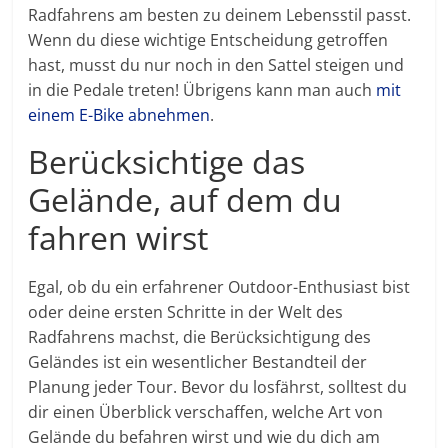
Radfahrens am besten zu deinem Lebensstil passt.
Wenn du diese wichtige Entscheidung getroffen
hast, musst du nur noch in den Sattel steigen und
in die Pedale treten! Übrigens kann man auch
mit
einem E-Bike abnehmen
.
Berücksichtige das
Gelände, auf dem du
fahren wirst
Egal, ob du ein erfahrener Outdoor-Enthusiast bist
oder deine ersten Schritte in der Welt des
Radfahrens machst, die Berücksichtigung des
Geländes ist ein wesentlicher Bestandteil der
Planung jeder Tour. Bevor du losfährst, solltest du
dir einen Überblick verschaffen, welche Art von
Gelände du befahren wirst und wie du dich am