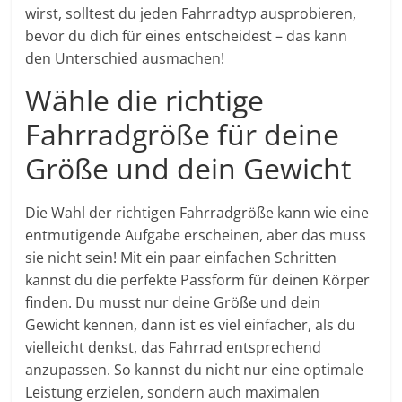
wirst, solltest du jeden Fahrradtyp ausprobieren,
bevor du dich für eines entscheidest – das kann
den Unterschied ausmachen!
Wähle die richtige
Fahrradgröße für deine
Größe und dein Gewicht
Die Wahl der richtigen Fahrradgröße kann wie eine
entmutigende Aufgabe erscheinen, aber das muss
sie nicht sein! Mit ein paar einfachen Schritten
kannst du die perfekte Passform für deinen Körper
finden. Du musst nur deine Größe und dein
Gewicht kennen, dann ist es viel einfacher, als du
vielleicht denkst, das Fahrrad entsprechend
anzupassen. So kannst du nicht nur eine optimale
Leistung erzielen, sondern auch maximalen