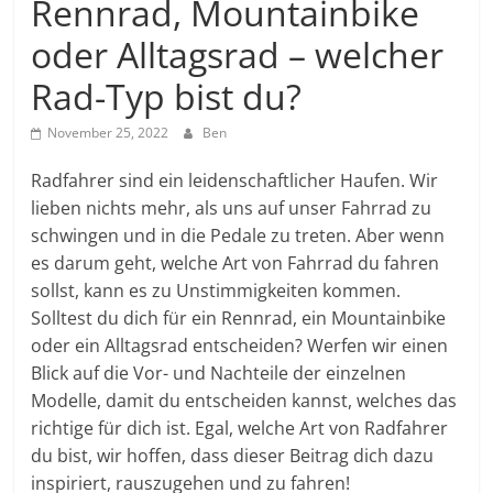
Rennrad, Mountainbike
oder Alltagsrad – welcher
Rad-Typ bist du?
November 25, 2022
Ben
Radfahrer sind ein leidenschaftlicher Haufen. Wir
lieben nichts mehr, als uns auf unser Fahrrad zu
schwingen und in die Pedale zu treten. Aber wenn
es darum geht, welche Art von Fahrrad du fahren
sollst, kann es zu Unstimmigkeiten kommen.
Solltest du dich für ein Rennrad, ein Mountainbike
oder ein Alltagsrad entscheiden? Werfen wir einen
Blick auf die Vor- und Nachteile der einzelnen
Modelle, damit du entscheiden kannst, welches das
richtige für dich ist. Egal, welche Art von Radfahrer
du bist, wir hoffen, dass dieser Beitrag dich dazu
inspiriert, rauszugehen und zu fahren!